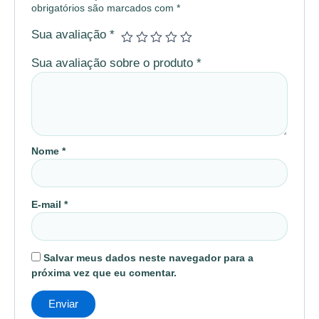
obrigatórios são marcados com
*
Sua avaliação
*
Sua avaliação sobre o produto
*
Nome
*
E-mail
*
Salvar meus dados neste navegador para a
próxima vez que eu comentar.