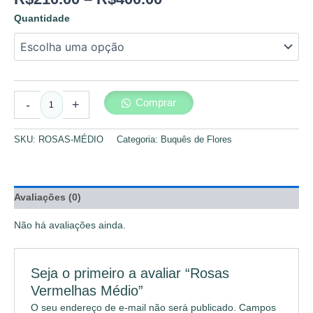
Quantidade
Comprar
-
+
SKU:
ROSAS-MÉDIO
Categoria:
Buquês de Flores
Avaliações (0)
Não há avaliações ainda.
Seja o primeiro a avaliar “Rosas
Vermelhas Médio”
O seu endereço de e-mail não será publicado.
Campos